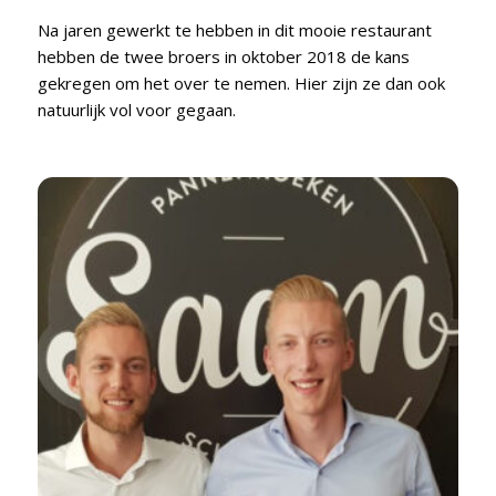
Na jaren gewerkt te hebben in dit mooie restaurant
hebben de twee broers in oktober 2018 de kans
gekregen om het over te nemen. Hier zijn ze dan ook
natuurlijk vol voor gegaan.