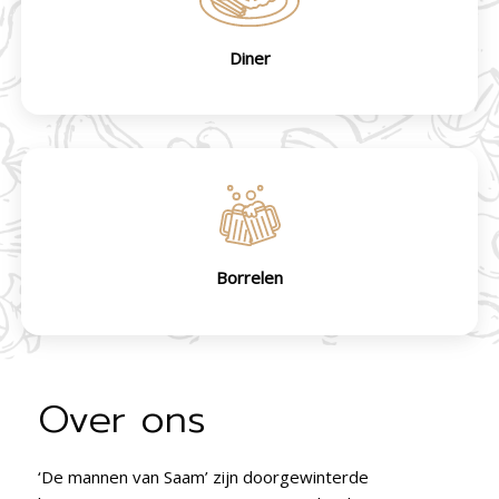
Diner
Borrelen
Over ons
‘De mannen van Saam’ zijn doorgewinterde